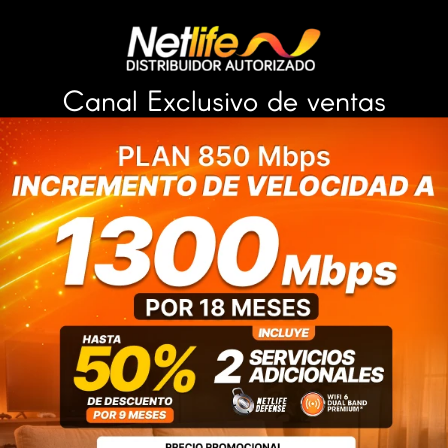
Canal Exclusivo de ventas