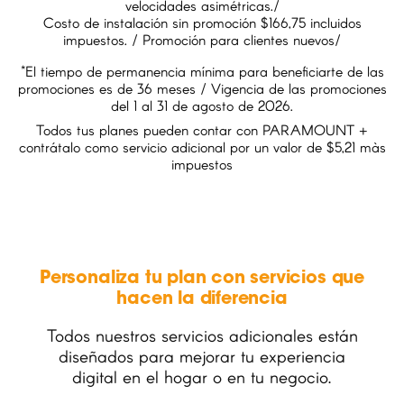
velocidades asimétricas./
Costo de instalación sin promoción $166,75 incluidos
impuestos. / Promoción para clientes nuevos/
*El tiempo de permanencia mínima para beneficiarte de las
promociones es de 36 meses / Vigencia de las promociones
del 1 al 31 de agosto de 2026.
Todos tus planes pueden contar con PARAMOUNT +
contrátalo como servicio adicional por un valor de $5,21 màs
impuestos
Personaliza tu plan con servicios que
hacen la diferencia
Todos nuestros servicios adicionales están
diseñados para mejorar tu experiencia
digital en el hogar o en tu negocio.