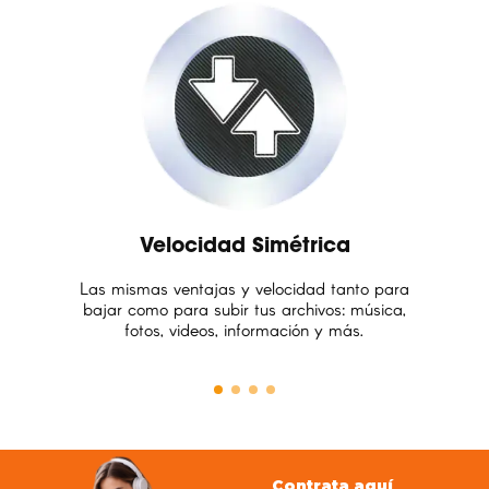
Velocidad Simétrica
Las mismas ventajas y velocidad tanto para
bajar como para subir tus archivos: música,
fotos, videos, información y más.
Contrata aquí