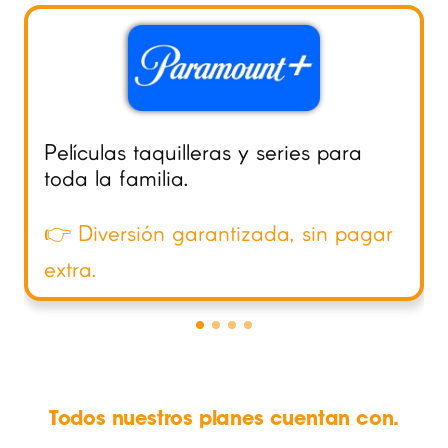
Películas taquilleras y series para
toda la familia.
👉 Diversión garantizada, sin pagar
extra.
Todos nuestros planes cuentan con.