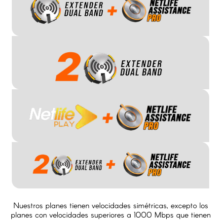
Nuestros planes tienen velocidades simétricas, excepto los
planes con velocidades superiores a 1000 Mbps que tienen