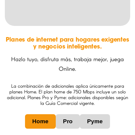
Planes de internet para hogares exigentes
y negocios inteligentes.
Hazlo tuyo, disfruta más, trabaja mejor, juega
Online.
La combinación de adicionales aplica únicamente para
planes Home. El plan home de 750 Mbps incluye un solo
adicional. Planes Pro y Pyme: adicionales disponibles según
la Guía Comercial vigente.
Home
Pro
Pyme